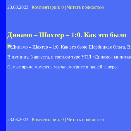
23.03.2023 |
Комментарии: 0
|
Читать полностью
Динамо – Шахтер – 1:0. Как это было
Щербицкая Ольга. В
В пятницу, 3 августа, в третьем туре УПЛ «Динамо» миним
Самые яркие моменты матча смотрите в нашей галерее.
23.03.2023 |
Комментарии: 0
|
Читать полностью