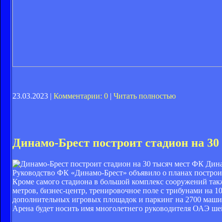
23.03.2023 |
Комментарии: 0
|
Читать полностью
Динамо-Брест построит стадион на 30
ФК Дина
Руководство ФК «Динамо-Брест» объявило о планах построи
Кроме самого стадиона в большой комплекс сооружений так
метров, бизнес-центр, тренировочное поле с трибунами на 1
дополнительных игровых площадок и паркинг на 2700 маши
Арена будет носить имя многолетнего руководителя ОАЭ шей