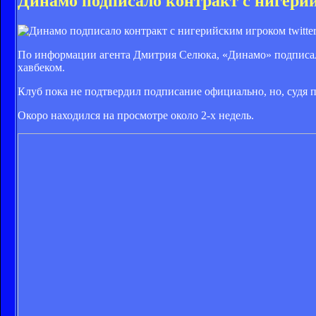
Динамо подписало контракт с нигери
twitte
По информации агента Дмитрия Селюка, «Динамо» подписал
хавбеком.
Клуб пока не подтвердил подписание официально, но, судя п
Окоро находился на просмотре около 2-х недель.