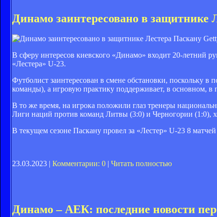
Динамо заинтересовано в защитнике 
Gett
В сферу интересов киевского «Динамо» входит 20-летний 
«Лестера» U-23.
Футболист заинтересован в смене обстановки, поскольку в по
команды), а игровую практику поддерживает, в основном, 
В то же время, на игрока положили глаз тренеры национальн
Лиги наций против команд Литвы (3:0) и Черногории (1:0), х
В текущем сезоне Паскану провел за «Лестер» U-23 8 матчей 
23.03.2023 |
Комментарии: 0
|
Читать полностью
Динамо – АЕК: последние новости пер