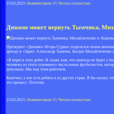
23.03.2023 |
Комментарии: 0
|
Читать полностью
Динамо может вернуть Тымчика, Мих
Президент «Динамо» Игорь Суркис поделился своим мнением
аренду в «Зарю» Александр Тымчик, Богдан Михайличенко и
«Я верю в этих ребят. И скажу вам, что никогда не будет у б
человека из этого огромного числа юных футболистов, котор
довольны. Мы над этим работаем.
Конечно, у нас есть ребята и из других стран. Я бы сказал, ч
это процесс. Поэтому
23.03.2023 |
Комментарии: 0
|
Читать полностью