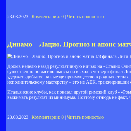
23.03.2023 |
Комментарии: 0
|
Читать полностью
Динамо – Лацио. Прогноз и анонс мат
Добыв неделю назад результативную ничью на «Стадио Олим
существенно повысило шансы на выход в четвертьфинал Лиги
удержать добытое на выезде преимущество в родных стенах
исполнительскому мастерству – это не АЕК, транжиривший 
Итальянские клубы, как показал другой римский клуб - «Ро
выжимать результат из минимума. Поэтому отнюдь не факт, 
23.03.2023 |
Комментарии: 0
|
Читать полностью