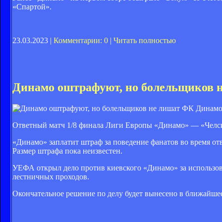
«Спартой».
23.03.2023 |
Комментарии: 0
|
Читать полностью
Динамо оштрафуют, но болельщиков 
ФК Динамо
Ответный матч 1/8 финала Лиги Европы «Динамо» — «Челси»
«Динамо» заплатит штраф за поведение фанатов во время о
Размер штрафа пока неизвестен.
УЕФА открыл дело против киевского «Динамо» за использов
лестничных проходов.
Окончательное решение по делу будет вынесено в ближайшее