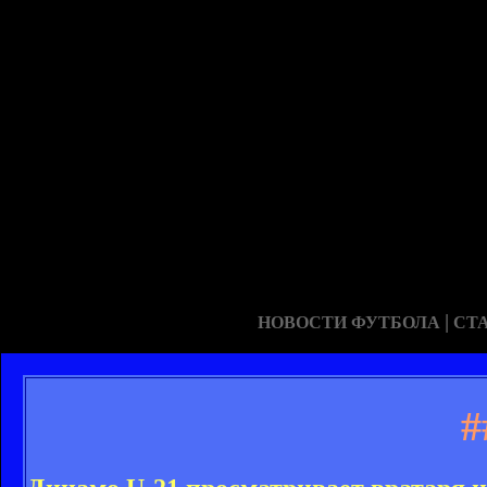
|
НОВОСТИ ФУТБОЛА
СТ
#