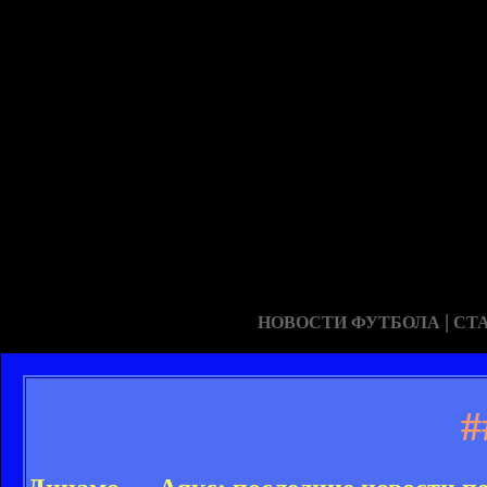
|
НОВОСТИ ФУТБОЛА
СТ
#