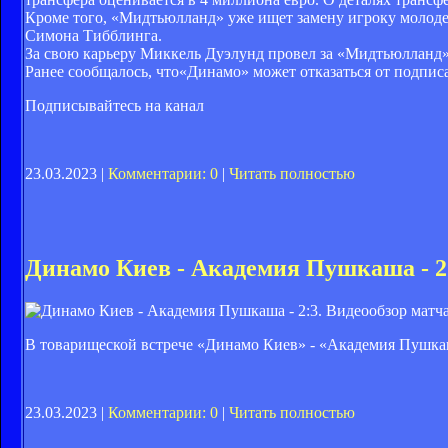
Кроме того, «Мидтьюлланд» уже ищет замену игроку молоде
Симона Тибблинга.
За свою карьеру Миккель Дуэлунд провел за «Мидтьюлланд» 1
Ранее сообщалось, что«Динамо» может отказаться от подпис
Подписывайтесь на канал
23.03.2023 |
Комментарии: 0
|
Читать полностью
Динамо Киев - Академия Пушкаша - 2:
В товарищеской встрече «Динамо Киев» - «Академия Пушкаш
23.03.2023 |
Комментарии: 0
|
Читать полностью