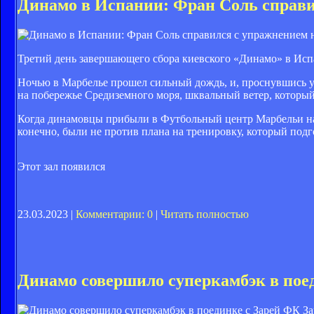
Динамо в Испании: Фран Соль справи
Третий день завершающего сбора киевского «Динамо» в Испан
Ночью в Марбелье прошел сильный дождь, и, проснувшись ут
на побережье Средиземного моря, шквальный ветер, который 
Когда динамовцы прибыли в Футбольный центр Марбельи на ут
конечно, были не против плана на тренировку, который под
Этот зал появился
23.03.2023 |
Комментарии: 0
|
Читать полностью
Динамо совершило суперкамбэк в поед
ФК За