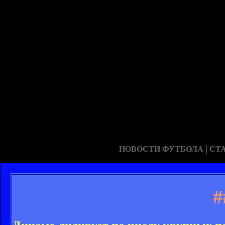
|
НОВОСТИ ФУТБОЛА
СТ
#