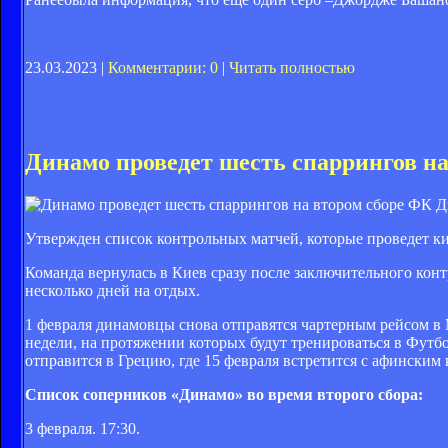
23.03.2023 |
Комментарии: 0
|
Читать полностью
Динамо проведет шесть спаррингов на
ФК Д
Утвержден список контрольных матчей, которые проведет ки
Команда вернулась в Киев сразу после заключительного кон
несколько дней на отдых.
1 февраля динамовцы снова отправятся чартерным рейсом в Ма
недели, на протяжении которых будут тренироваться в Футб
отправится в Грецию, где 15 февраля встретится с афински
Список соперников «Динамо» во время второго сбора:
3 февраля. 17:30.